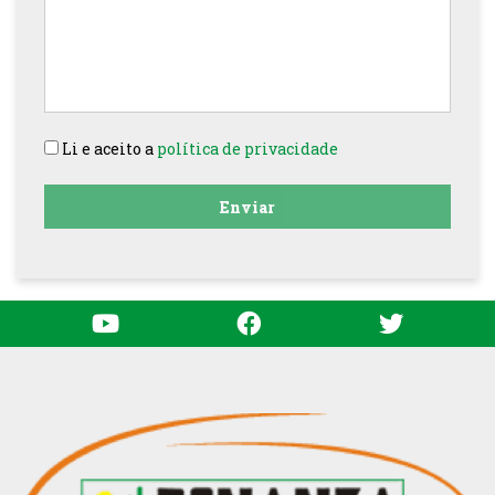
Li e aceito a
política de privacidade
Enviar