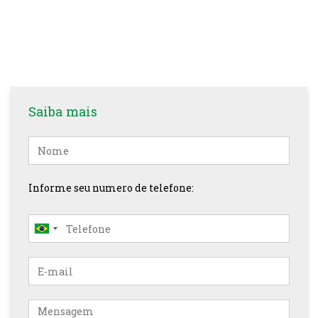
Saiba mais
Nome
Informe seu numero de telefone:
E-
mail
Mensagem