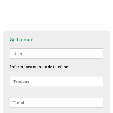
Saiba mais
Nome
Informe seu numero de telefone:
E-
mail