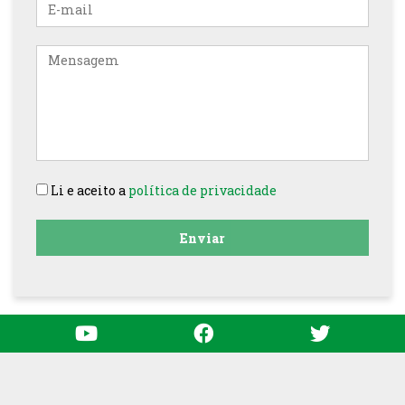
E-
mail
Mensagem
Li e aceito a
política de privacidade
Enviar