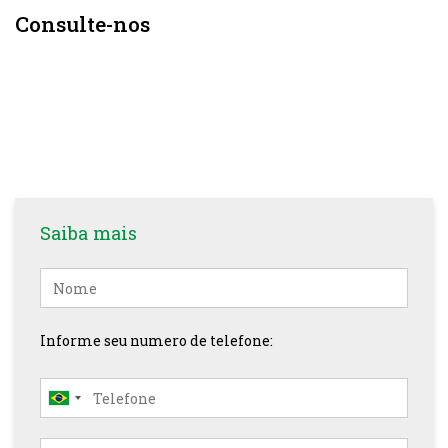
Consulte-nos
Saiba mais
Nome
Informe seu numero de telefone: