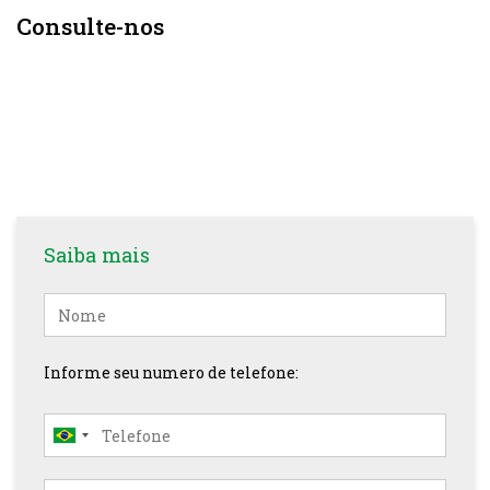
Consulte-nos
Saiba mais
Nome
Informe seu numero de telefone: