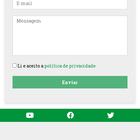
E-
mail
Mensagem
Li e aceito a
política de privacidade
Enviar