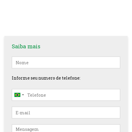
Saiba mais
Nome
Informe seu numero de telefone:
E-
mail
Mensagem