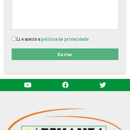
Li e aceito a
política de privacidade
Enviar