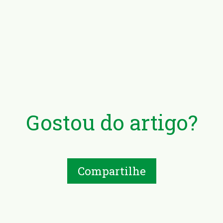
Gostou do artigo?
Compartilhe