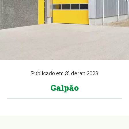
Publicado em
31 de jan 2023
Galpão