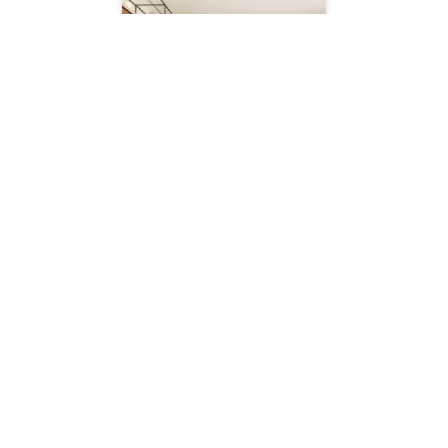
Apartamento
31 de janeiro