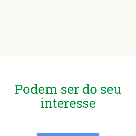
Podem ser do seu
interesse