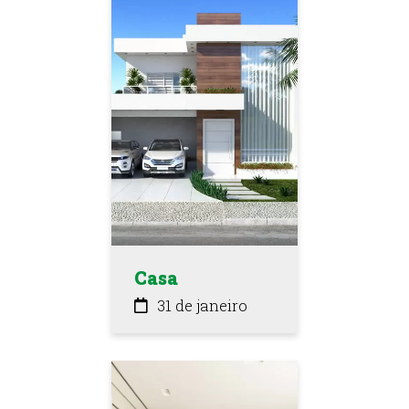
Casa
31 de janeiro