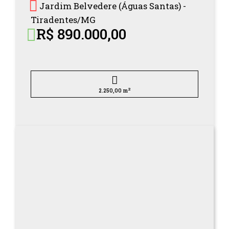
Jardim Belvedere (Águas Santas) -
Tiradentes/
MG
R$ 890.000,00
2
2.250,00 m