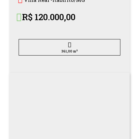
R$ 120.000,00
2
361,00 m