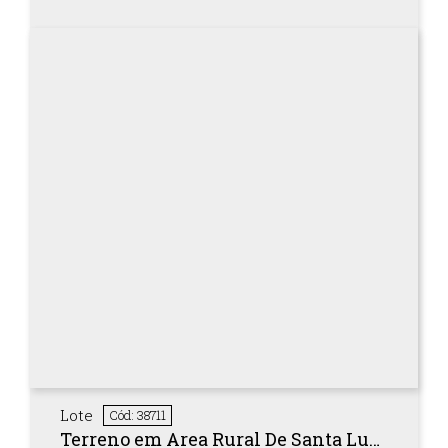
Lote
Cód: 38711
Terreno em Area Rural De Santa Luzia