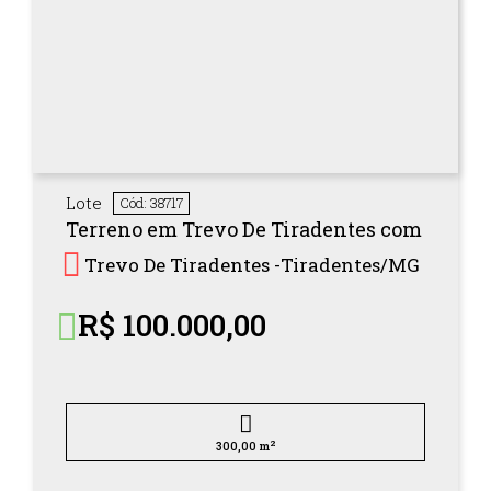
Lote
Cód: 38717
Terreno em Trevo De Tiradentes com
Trevo De Tiradentes -
Tiradentes/
MG
R$ 100.000,00
2
300,00 m