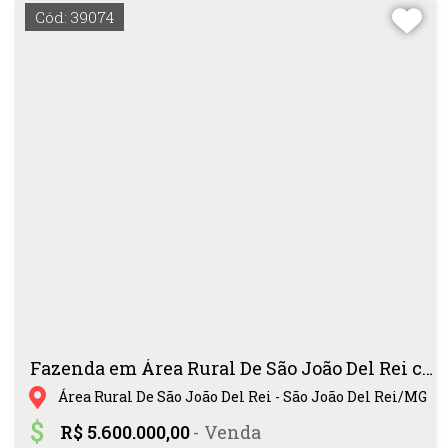
Cód: 39074
Fazenda em Área Rural De São João Del Rei com
Área Rural De São João Del Rei - São João Del Rei/MG
R$ 5.600.000,00
- Venda