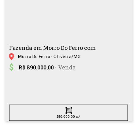
Fazenda em Morro Do Ferro com
Morro Do Ferro - Oliveira/MG
R$ 890.000,00
- Venda
2
250.000,00 m