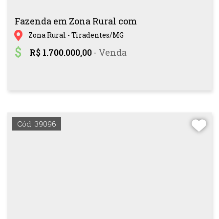
Fazenda em Zona Rural com
Zona Rural - Tiradentes/MG
R$ 1.700.000,00
- Venda
Cód: 39096