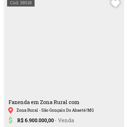
Cód: 38518
Fazenda em Zona Rural com
Zona Rural - São Gonçalo Do Abaeté/MG
R$ 6.900.000,00
- Venda